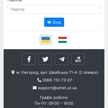
Вхід
м. Ужгород, вул. Швабська 71-А (2 поверх)
(066) 110-73-07
support@winet.uz.ua
Графік роботи:
Пн-Пт: 09:00 - 18:00